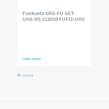
Funksets SRG-FU-SET-
UHS-NS 312010 FUFI2-UHS
mehr lesen
zurück