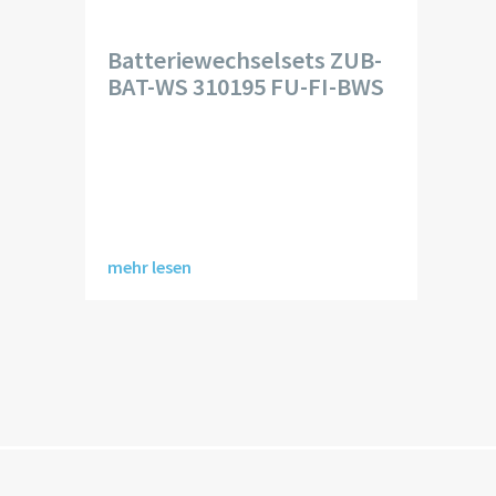
Batteriewechselsets ZUB-
BAT-WS 310195 FU-FI-BWS
mehr lesen