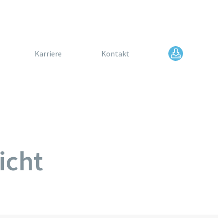
Karriere
Kontakt
icht