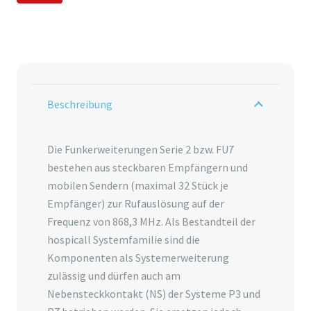
Beschreibung
Die Funkerweiterungen Serie 2 bzw. FU7
bestehen aus steckbaren Empfängern und
mobilen Sendern (maximal 32 Stück je
Empfänger) zur Rufauslösung auf der
Frequenz von 868,3 MHz. Als Bestandteil der
hospicall Systemfamilie sind die
Komponenten als Systemerweiterung
zulässig und dürfen auch am
Nebensteckkontakt (NS) der Systeme P3 und