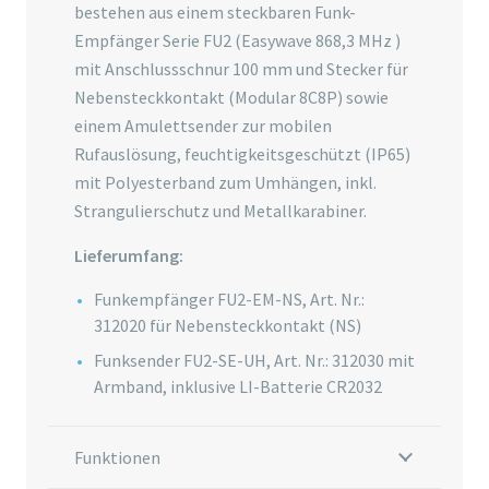
bestehen aus einem steckbaren Funk-
Empfänger Serie FU2 (Easywave 868,3 MHz )
mit Anschlussschnur 100 mm und Stecker für
Nebensteckkontakt (Modular 8C8P) sowie
einem Amulettsender zur mobilen
Rufauslösung, feuchtigkeitsgeschützt (IP65)
mit Polyesterband zum Umhängen, inkl.
Strangulierschutz und Metallkarabiner.
Lieferumfang:
Funkempfänger FU2-EM-NS, Art. Nr.:
312020 für Nebensteckkontakt (NS)
Funksender FU2-SE-UH, Art. Nr.: 312030 mit
Armband, inklusive LI-Batterie CR2032
Funktionen