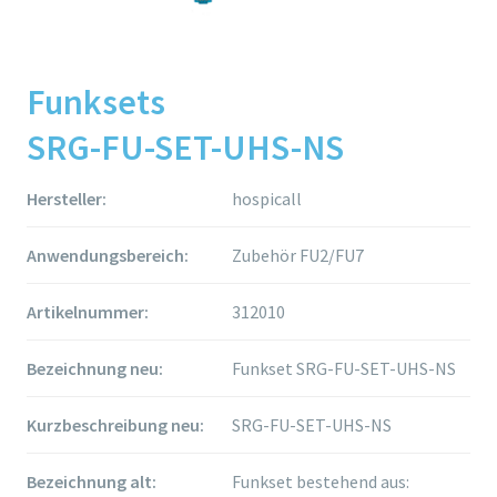
Funksets
SRG-FU-SET-UHS-NS
Hersteller:
hospicall
Anwendungsbereich:
Zubehör FU2/FU7
Artikelnummer:
312010
Bezeichnung neu:
Funkset SRG-FU-SET-UHS-NS
Kurzbeschreibung neu:
SRG-FU-SET-UHS-NS
Bezeichnung alt:
Funkset bestehend aus: