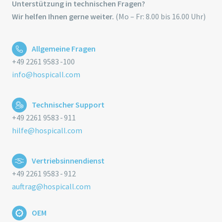
Unterstützung in technischen Fragen?
Wir helfen Ihnen gerne weiter.
(Mo – Fr: 8.00 bis 16.00 Uhr)
Allgemeine Fragen
+49 2261 9583 -100
info@hospicall.com
Technischer Support
+49 2261 9583 - 911
hilfe@hospicall.com
Vertriebsinnendienst
+49 2261 9583 - 912
auftrag@hospicall.com
OEM