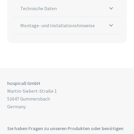
Technische Daten
Montage- und Installationshinweise
hospicall GmbH
Martin-Siebert-Straße 1
51647 Gummersbach
Germany
Sie haben Fragen zu unseren Produkten oder benötigen