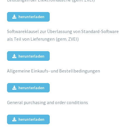
herunterladen
Softwareklausel zur Überlassung von Standard-Software
als Teil von Lieferungen (gem. ZVEI)
herunterladen
Allgemeine Einkaufs- und Bestellbedingungen
herunterladen
General purchasing and order conditions
herunterladen