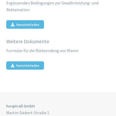
Ergänzenden Bedingungen zur Gewährleistung- und
Reklamation
herunterladen
Weitere Dokumente
Formular für die Rücksendung von Waren
herunterladen
hospicall GmbH
Martin-Siebert-Straße 1