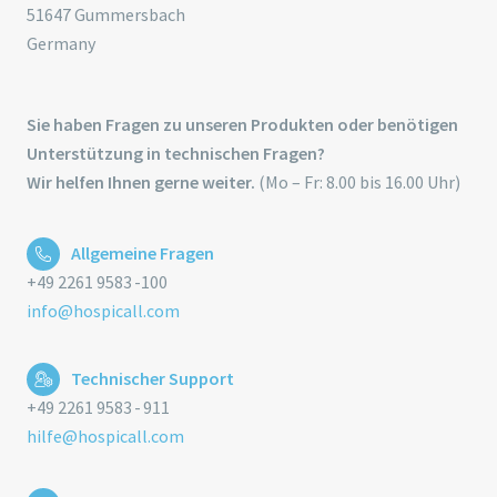
51647 Gummersbach
Germany
Sie haben Fragen zu unseren Produkten oder benötigen
Unterstützung in technischen Fragen?
Wir helfen Ihnen gerne weiter.
(Mo – Fr: 8.00 bis 16.00 Uhr)
Allgemeine Fragen
+49 2261 9583 -100
info@hospicall.com
Technischer Support
+49 2261 9583 - 911
hilfe@hospicall.com