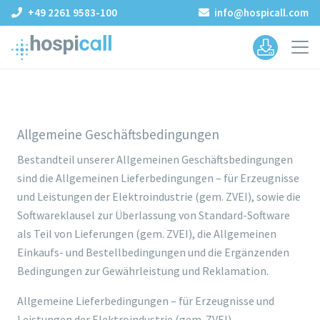
+49 2261 9583-100
info@hospicall.com
Allgemeine Geschäftsbedingungen
Bestandteil unserer Allgemeinen Geschäftsbedingungen
sind die Allgemeinen Lieferbedingungen – für Erzeugnisse
und Leistungen der Elektroindustrie (gem. ZVEI), sowie die
Softwareklausel zur Überlassung von Standard-Software
als Teil von Lieferungen (gem. ZVEI), die Allgemeinen
Einkaufs- und Bestellbedingungen und die Ergänzenden
Bedingungen zur Gewährleistung und Reklamation.
Allgemeine Lieferbedingungen – für Erzeugnisse und
Leistungen der Elektroindustrie (gem. ZVEI)