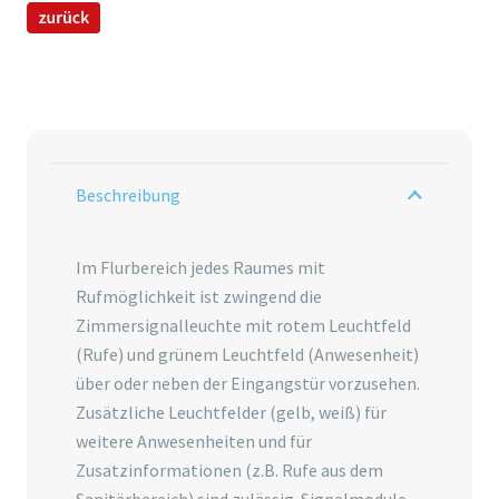
Beschreibung
Im Flurbereich jedes Raumes mit
Rufmöglichkeit ist zwingend die
Zimmersignalleuchte mit rotem Leuchtfeld
(Rufe) und grünem Leuchtfeld (Anwesenheit)
über oder neben der Eingangstür vorzusehen.
Zusätzliche Leuchtfelder (gelb, weiß) für
weitere Anwesenheiten und für
Zusatzinformationen (z.B. Rufe aus dem