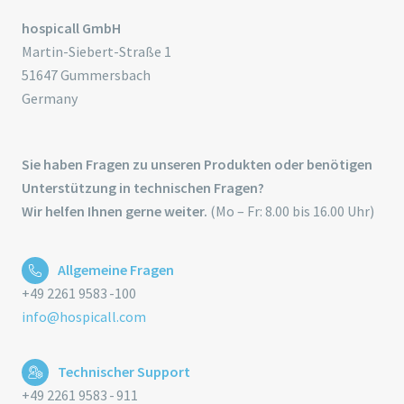
hospicall GmbH
Martin-Siebert-Straße 1
51647 Gummersbach
Germany
Sie haben Fragen zu unseren Produkten oder benötigen
Unterstützung in technischen Fragen?
Wir helfen Ihnen gerne weiter.
(Mo – Fr: 8.00 bis 16.00 Uhr)
Allgemeine Fragen
+49 2261 9583 -100
info@hospicall.com
Technischer Support
+49 2261 9583 - 911