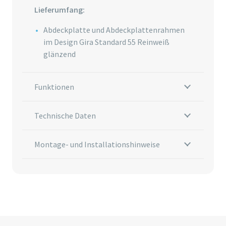
Lieferumfang:
Abdeckplatte und Abdeckplattenrahmen
im Design Gira Standard 55 Reinweiß
glänzend
Funktionen
Technische Daten
Montage- und Installationshinweise