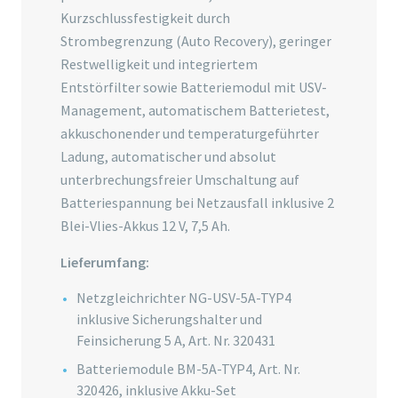
Kurzschlussfestigkeit durch
Strombegrenzung (Auto Recovery), geringer
Restwelligkeit und integriertem
Entstörfilter sowie Batteriemodul mit USV-
Management, automatischem Batterietest,
akkuschonender und temperaturgeführter
Ladung, automatischer und absolut
unterbrechungsfreier Umschaltung auf
Batteriespannung bei Netzausfall inklusive 2
Blei-Vlies-Akkus 12 V, 7,5 Ah.
Lieferumfang:
Netzgleichrichter NG-USV-5A-TYP4
inklusive Sicherungshalter und
Feinsicherung 5 A, Art. Nr. 320431
Batteriemodule BM-5A-TYP4, Art. Nr.
320426, inklusive Akku-Set