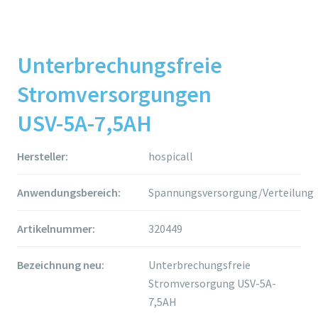
Unterbrechungsfreie
Stromversorgungen
USV-5A-7,5AH
Hersteller:
hospicall
Anwendungsbereich:
Spannungsversorgung/Verteilung
Artikelnummer:
320449
Bezeichnung neu:
Unterbrechungsfreie
Stromversorgung USV-5A-
7,5AH