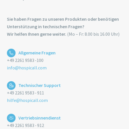
Sie haben Fragen zu unseren Produkten oder benötigen
Unterstützung in technischen Fragen?
Wir helfen Ihnen gerne weiter.
(Mo – Fr: 8.00 bis 16.00 Uhr)
Allgemeine Fragen
+49 2261 9583 -100
info@hospicall.com
Technischer Support
+49 2261 9583 - 911
hilfe@hospicall.com
Vertriebsinnendienst
+49 2261 9583 - 912