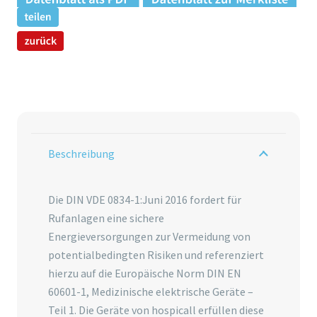
Beschreibung
Die DIN VDE 0834-1:Juni 2016 fordert für
Rufanlagen eine sichere
Energieversorgungen zur Vermeidung von
potentialbedingten Risiken und referenziert
hierzu auf die Europäische Norm DIN EN
60601-1, Medizinische elektrische Geräte –
Teil 1. Die Geräte von hospicall erfüllen diese