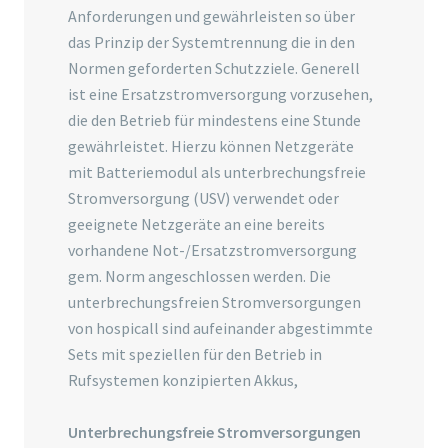
Anforderungen und gewährleisten so über
das Prinzip der Systemtrennung die in den
Normen geforderten Schutzziele. Generell
ist eine Ersatzstromversorgung vorzusehen,
die den Betrieb für mindestens eine Stunde
gewährleistet. Hierzu können Netzgeräte
mit Batteriemodul als unterbrechungsfreie
Stromversorgung (USV) verwendet oder
geeignete Netzgeräte an eine bereits
vorhandene Not-/Ersatzstromversorgung
gem. Norm angeschlossen werden. Die
unterbrechungsfreien Stromversorgungen
von hospicall sind aufeinander abgestimmte
Sets mit speziellen für den Betrieb in
Rufsystemen konzipierten Akkus,
Unterbrechungsfreie Stromversorgungen