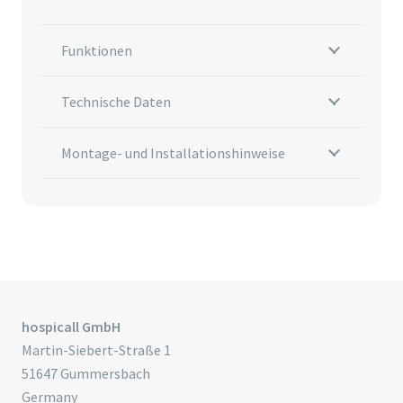
Funktionen
Technische Daten
Montage- und Installationshinweise
hospicall GmbH
Martin-Siebert-Straße 1
51647 Gummersbach
Germany