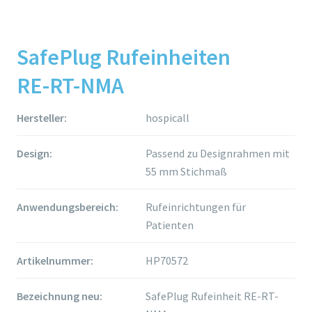
SafePlug Rufeinheiten
RE-RT-NMA
Hersteller:
hospicall
Design:
Passend zu Designrahmen mit
55 mm Stichmaß
Anwendungsbereich:
Rufeinrichtungen für
Patienten
Artikelnummer:
HP70572
Bezeichnung neu:
SafePlug Rufeinheit RE-RT-