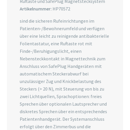
Ruftaste und SafePlug Magnetstecksystem
Artikelnummer:
HP70572
sind die sicheren Rufeinrichtungen im
Patienten-/Bewohnerumfeld und verfügen
über eine leicht zu reinigende antibakterielle
Folientastatur, eine Ruftaste rot mit
Finde-/Beruhigungslicht, einen
Nebensteckkontakt in Magnettechnik zum
Anschluss von SafePlug Handgeräten mit
automatischem Steckerabwurf bei
unzulässiger Zug­ und Knickbelastung des
Steckers (> 20 N), mit Steuerung von bis zu
zwei Lichtquellen, Sprachoptionen: freies
Sprechen über optionalen Lautsprecher und
diskretes Sprechen über ein entsprechendes
Patientenhandgerät. Der Systemanschluss
erfolgt über den Zimmerbus und die