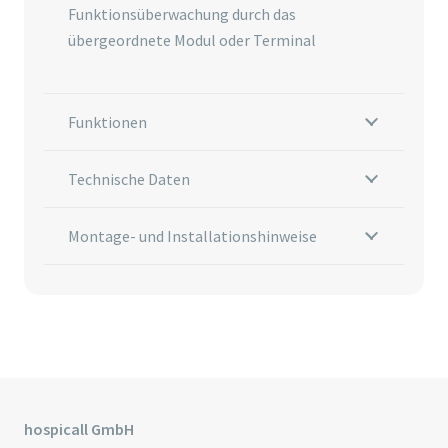
Funktionsüberwachung durch das
übergeordnete Modul oder Terminal
Funktionen
Technische Daten
Montage- und Installationshinweise
hospicall GmbH