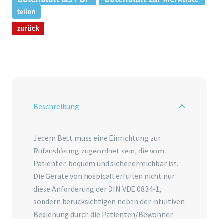
Beschreibung
Jedem Bett muss eine Einrichtung zur
Rufauslösung zugeordnet sein, die vom
Patienten bequem und sicher erreichbar ist.
Die Geräte von hospicall erfüllen nicht nur
diese Anforderung der DIN VDE 0834-1,
sondern berücksichtigen neben der intuitiven
Bedienung durch die Patienten/Bewohner