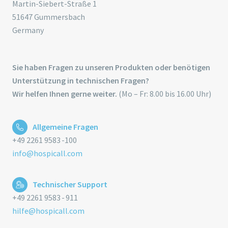
Martin-Siebert-Straße 1
51647 Gummersbach
Germany
Sie haben Fragen zu unseren Produkten oder benötigen
Unterstützung in technischen Fragen?
Wir helfen Ihnen gerne weiter.
(Mo – Fr: 8.00 bis 16.00 Uhr)
Allgemeine Fragen
+49 2261 9583 -100
info@hospicall.com
Technischer Support
+49 2261 9583 - 911
hilfe@hospicall.com