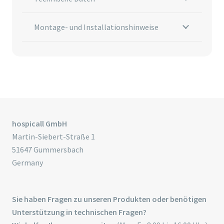
Montage- und Installationshinweise
hospicall GmbH
Martin-Siebert-Straße 1
51647 Gummersbach
Germany
Sie haben Fragen zu unseren Produkten oder benötigen
Unterstützung in technischen Fragen?