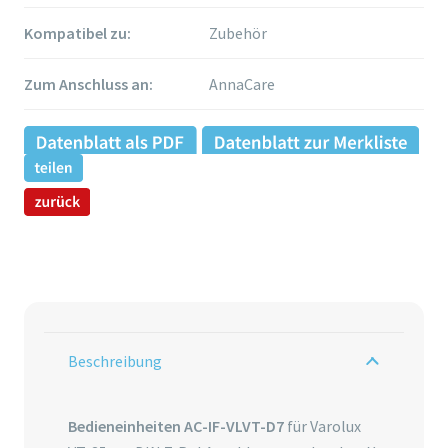
Kompatibel zu:
Zubehör
Zum Anschluss an:
AnnaCare
Beschreibung
Bedieneinheiten AC-IF-VLVT-D7
für Varolux